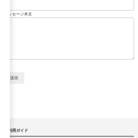
メッセージ本文
ご利用ガイド