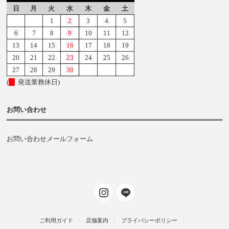
日
月
火
水
木
金
土
1
2
3
4
5
6
7
8
9
10
11
12
13
14
15
16
17
18
19
20
21
22
23
24
25
26
27
28
29
30
(
発送業務休日)
お問い合わせ
お問い合わせメールフォーム
ご利用ガイド
店舗案内
プライバシーポリシー