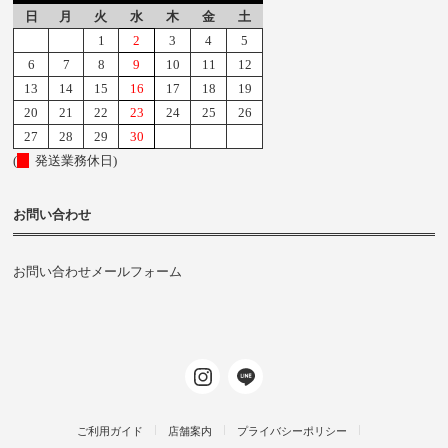
日
月
火
水
木
金
土
1
2
3
4
5
6
7
8
9
10
11
12
13
14
15
16
17
18
19
20
21
22
23
24
25
26
27
28
29
30
(
発送業務休日)
お問い合わせ
お問い合わせメールフォーム
ご利用ガイド
店舗案内
プライバシーポリシー