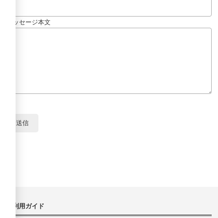
メッセージ本文
ご利用ガイド