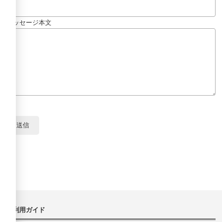
メッセージ本文
ご利用ガイド