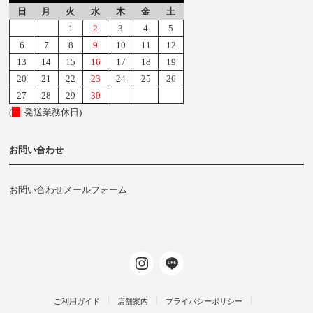
日
月
火
水
木
金
土
1
2
3
4
5
6
7
8
9
10
11
12
13
14
15
16
17
18
19
20
21
22
23
24
25
26
27
28
29
30
(
発送業務休日)
お問い合わせ
お問い合わせメールフォーム
ご利用ガイド
店舗案内
プライバシーポリシー