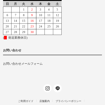
日
月
火
水
木
金
土
1
2
3
4
5
6
7
8
9
10
11
12
13
14
15
16
17
18
19
20
21
22
23
24
25
26
27
28
29
30
(
発送業務休日)
お問い合わせ
お問い合わせメールフォーム
ご利用ガイド
店舗案内
プライバシーポリシー