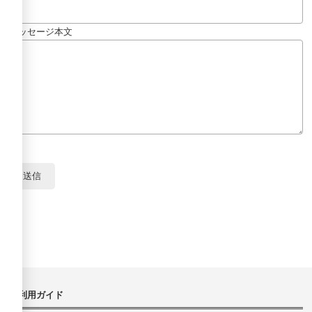
メッセージ本文
ご利用ガイド