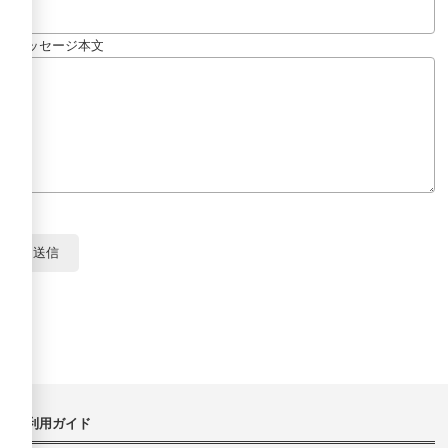
メッセージ本文
ご利用ガイド