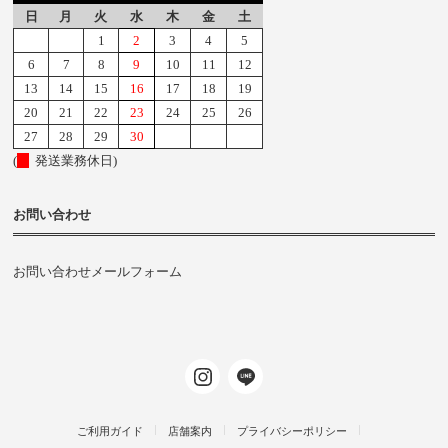
日
月
火
水
木
金
土
1
2
3
4
5
6
7
8
9
10
11
12
13
14
15
16
17
18
19
20
21
22
23
24
25
26
27
28
29
30
(
発送業務休日)
お問い合わせ
お問い合わせメールフォーム
ご利用ガイド
店舗案内
プライバシーポリシー