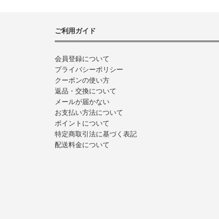
ご利用ガイド
会員登録について
プライバシーポリシー
クーポンの使い方
返品・交換について
メールが届かない
お支払い方法について
ポイントについて
特定商取引法に基づく表記
配送料金について