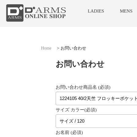
LADIES
MENS
Home
>
お問い合わせ
お問い合わせ
お問い合わせ商品名 (必須)
サイズ カラー(必須)
お名前 (必須)