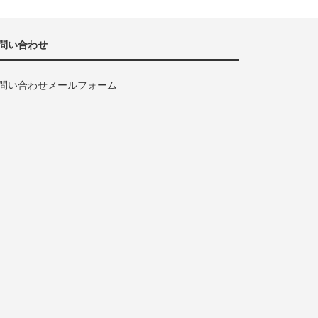
問い合わせ
問い合わせメールフォーム