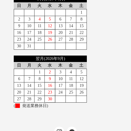
日
月
火
水
木
金
土
1
2
3
4
5
6
7
8
9
10
11
12
13
14
15
16
17
18
19
20
21
22
23
24
25
26
27
28
29
30
31
翌月(2026年9月)
日
月
火
水
木
金
土
1
2
3
4
5
6
7
8
9
10
11
12
13
14
15
16
17
18
19
20
21
22
23
24
25
26
27
28
29
30
(
発送業務休日)