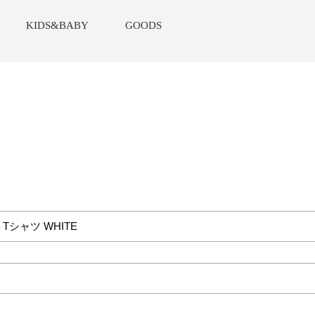
KIDS&BABY
GOODS