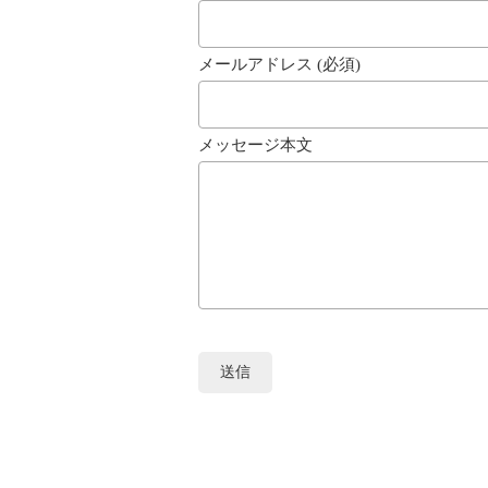
メールアドレス (必須)
メッセージ本文