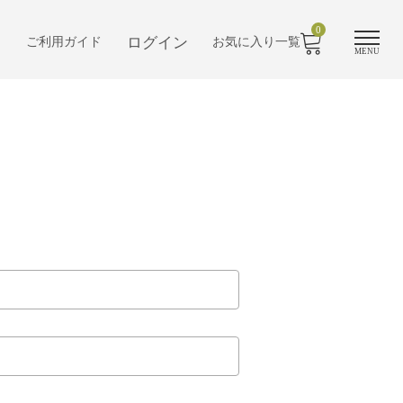
0
ログイン
ご利用ガイド
お気に入り一覧
MENU