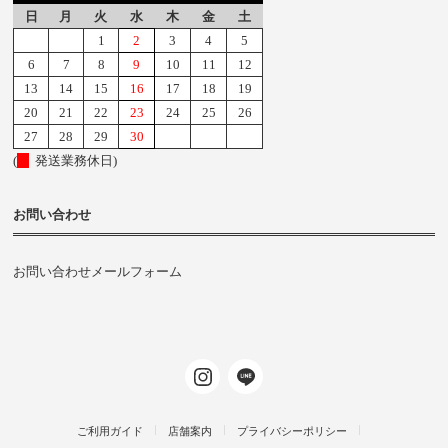
日
月
火
水
木
金
土
1
2
3
4
5
6
7
8
9
10
11
12
13
14
15
16
17
18
19
20
21
22
23
24
25
26
27
28
29
30
(
発送業務休日)
お問い合わせ
お問い合わせメールフォーム
ご利用ガイド
店舗案内
プライバシーポリシー