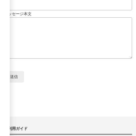
メッセージ本文
ご利用ガイド