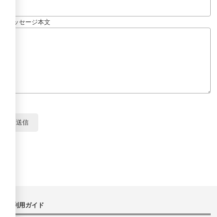
メッセージ本文
ご利用ガイド