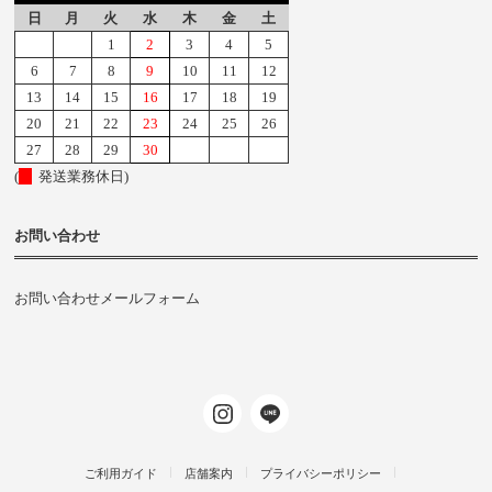
日
月
火
水
木
金
土
1
2
3
4
5
6
7
8
9
10
11
12
13
14
15
16
17
18
19
20
21
22
23
24
25
26
27
28
29
30
(
発送業務休日)
お問い合わせ
お問い合わせメールフォーム
ご利用ガイド
店舗案内
プライバシーポリシー