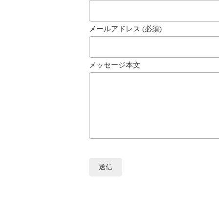
メールアドレス (必須)
メッセージ本文