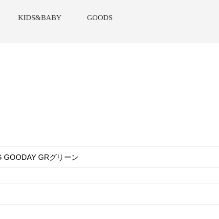
KIDS&BABY
GOODS