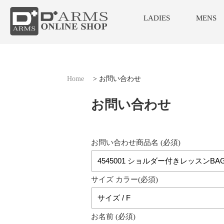
LADIES
MENS
Home
>
お問い合わせ
お問い合わせ
お問い合わせ商品名 (必須)
サイズ カラー(必須)
お名前 (必須)