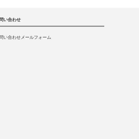
問い合わせ
問い合わせメールフォーム