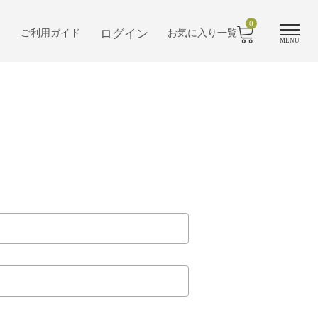
0
ログイン
ご利用ガイド
お気に入り一覧
MENU