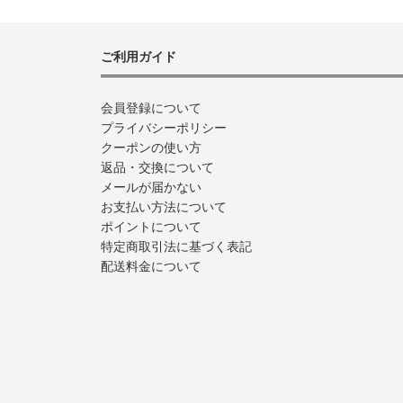
ご利用ガイド
会員登録について
プライバシーポリシー
クーポンの使い方
返品・交換について
メールが届かない
お支払い方法について
ポイントについて
特定商取引法に基づく表記
配送料金について