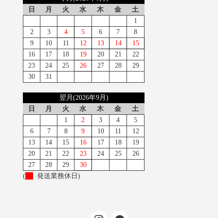
日
月
火
水
木
金
土
1
2
3
4
5
6
7
8
9
10
11
12
13
14
15
16
17
18
19
20
21
22
23
24
25
26
27
28
29
30
31
翌月(2026年9月)
日
月
火
水
木
金
土
1
2
3
4
5
6
7
8
9
10
11
12
13
14
15
16
17
18
19
20
21
22
23
24
25
26
27
28
29
30
(
発送業務休日)