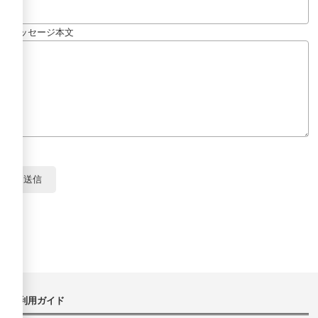
メッセージ本文
ご利用ガイド