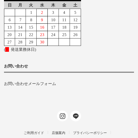
日
月
火
水
木
金
土
1
2
3
4
5
6
7
8
9
10
11
12
13
14
15
16
17
18
19
20
21
22
23
24
25
26
27
28
29
30
(
発送業務休日)
お問い合わせ
お問い合わせメールフォーム
ご利用ガイド
店舗案内
プライバシーポリシー