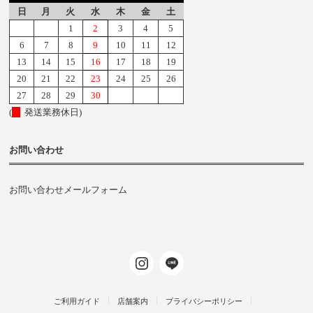
日
月
火
水
木
金
土
1
2
3
4
5
6
7
8
9
10
11
12
13
14
15
16
17
18
19
20
21
22
23
24
25
26
27
28
29
30
(
発送業務休日)
お問い合わせ
お問い合わせメールフォーム
ご利用ガイド
店舗案内
プライバシーポリシー