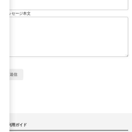
メッセージ本文
ご利用ガイド