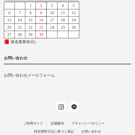
1
2
3
4
5
6
7
8
9
10
11
12
13
14
15
16
17
18
19
20
21
22
23
24
25
26
27
28
29
30
(
発送業務休日)
お問い合わせ
お問い合わせメールフォーム
ご利用ガイド
店舗案内
プライバシーポリシー
特定商取引法に基づく表記
お問い合わせ