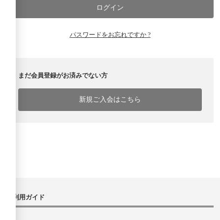
パスワードをお忘れですか ?
まだ会員登録がお済みでない方
新規ご入会はこちら
ご利用ガイド