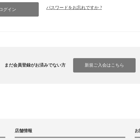
パスワードをお忘れですか ?
まだ会員登録がお済みでない方
新規ご入会はこちら
店舗情報
お