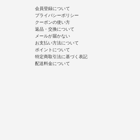
会員登録について
プライバシーポリシー
クーポンの使い方
返品・交換について
メールが届かない
お支払い方法について
ポイントについて
特定商取引法に基づく表記
配送料金について