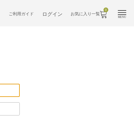
0
ログイン
ご利用ガイド
お気に入り一覧
MENU