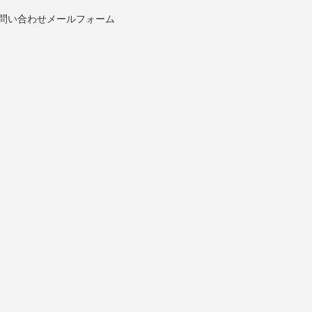
問い合わせメールフォーム