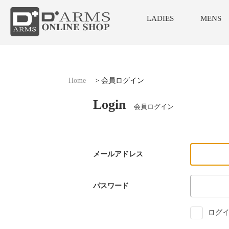
LADIES
MENS
Home
>
会員ログイン
Login
会員ログイン
メールアドレス
パスワード
ログイ