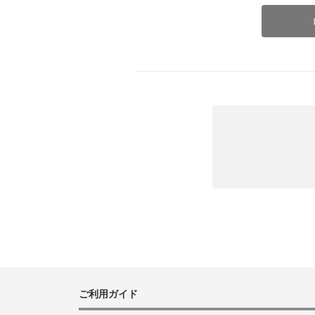
ご利用ガイド