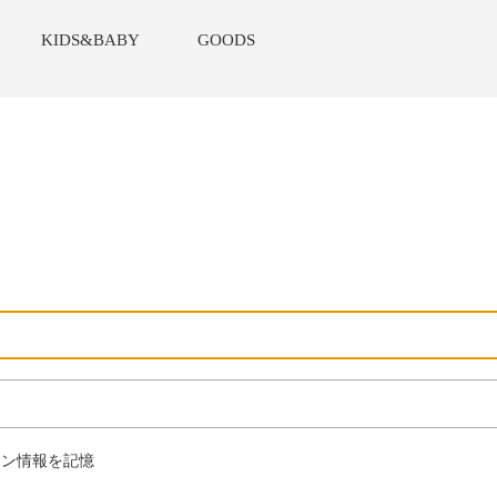
KIDS&BABY
GOODS
ン情報を記憶