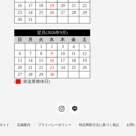
16
17
18
19
20
21
22
23
24
25
26
27
28
29
30
31
翌月(2026年9月)
日
月
火
水
木
金
土
1
2
3
4
5
6
7
8
9
10
11
12
13
14
15
16
17
18
19
20
21
22
23
24
25
26
27
28
29
30
(
発送業務休日)
ガイド
店舗案内
プライバシーポリシー
特定商取引法に基づく表記
お問