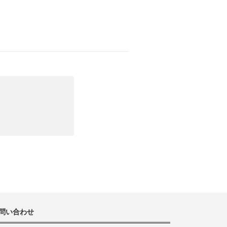
問い合わせ