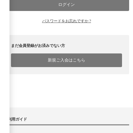
パスワードをお忘れですか ?
まだ会員登録がお済みでない方
新規ご入会はこちら
ご利用ガイド