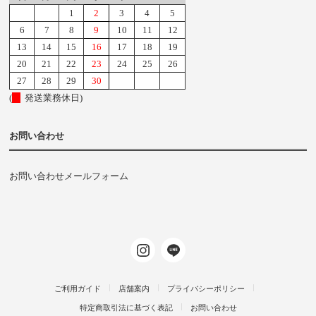
1
2
3
4
5
6
7
8
9
10
11
12
13
14
15
16
17
18
19
20
21
22
23
24
25
26
27
28
29
30
(
発送業務休日)
お問い合わせ
お問い合わせメールフォーム
ご利用ガイド
店舗案内
プライバシーポリシー
特定商取引法に基づく表記
お問い合わせ