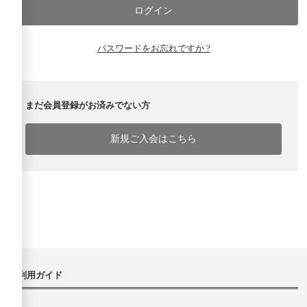
パスワードをお忘れですか ?
まだ会員登録がお済みでない方
新規ご入会はこちら
ご利用ガイド