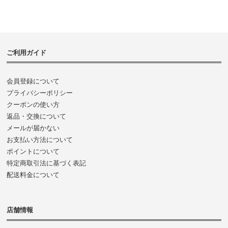
ご利用ガイド
会員登録について
プライバシーポリシー
クーポンの使い方
返品・交換について
メールが届かない
お支払い方法について
ポイントについて
特定商取引法に基づく表記
配送料金について
店舗情報