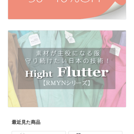
最近見た商品