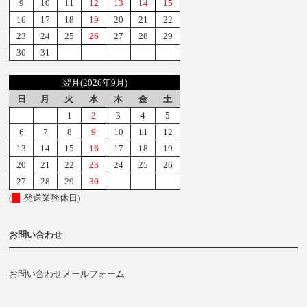
9
10
11
12
13
14
15
16
17
18
19
20
21
22
23
24
25
26
27
28
29
30
31
翌月(2026年9月)
日
月
火
水
木
金
土
1
2
3
4
5
6
7
8
9
10
11
12
13
14
15
16
17
18
19
20
21
22
23
24
25
26
27
28
29
30
(
発送業務休日)
お問い合わせ
お問い合わせメールフォーム