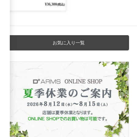
¥36,300
(税込)
お気に入り一覧