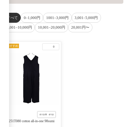
すべて
0–1,000円
1001–3,000円
3,001–5,000円
5,001–10,000円
10,001–20,000円
20,001円〜
おすすめ
0
E251T080 cotton all-in-one 98sumi