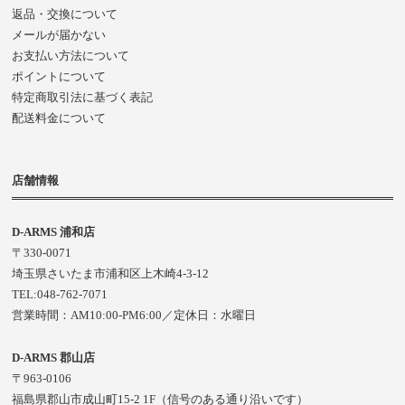
返品・交換について
メールが届かない
お支払い方法について
ポイントについて
特定商取引法に基づく表記
配送料金について
店舗情報
D-ARMS 浦和店
〒330-0071
埼玉県さいたま市浦和区上木崎4-3-12
TEL:048-762-7071
営業時間：AM10:00-PM6:00／定休日：水曜日
D-ARMS 郡山店
〒963-0106
福島県郡山市成山町15-2 1F（信号のある通り沿いです）