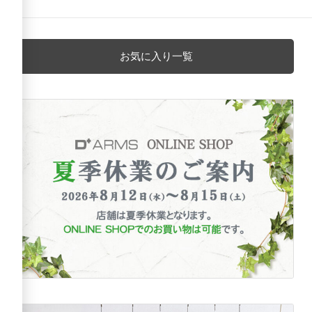
お気に入り一覧