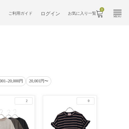
0
ログイン
ご利用ガイド
お気に入り一覧
MENU
,001–20,000円
20,001円〜
2
0