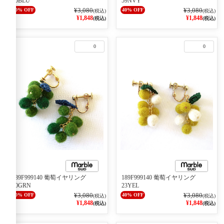
50BLU
59NVY
¥3,080
¥3,080
40% OFF
40% OFF
(税込)
(税込)
¥1,848
¥1,848
(税込)
(税込)
0
0
189F999140 葡萄イヤリング
189F999140 葡萄イヤリング
60GRN
23YEL
¥3,080
¥3,080
40% OFF
40% OFF
(税込)
(税込)
¥1,848
¥1,848
(税込)
(税込)