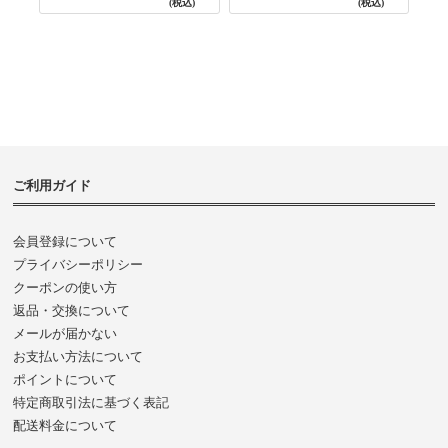
3800NAVY BASE
(税込)
(税込)
ご利用ガイド
会員登録について
プライバシーポリシー
クーポンの使い方
返品・交換について
メールが届かない
お支払い方法について
ポイントについて
特定商取引法に基づく表記
配送料金について