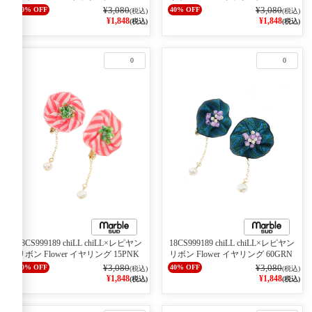
¥3,080
¥3,080
40% OFF
40% OFF
(税込)
(税込)
¥1,848
¥1,848
(税込)
(税込)
0
0
18CS999189 chiLL chiLL×レピヤン
18CS999189 chiLL chiLL×レピヤン
リボン Flower イヤリング 15PNK
リボン Flower イヤリング 60GRN
¥3,080
¥3,080
40% OFF
40% OFF
(税込)
(税込)
¥1,848
¥1,848
(税込)
(税込)