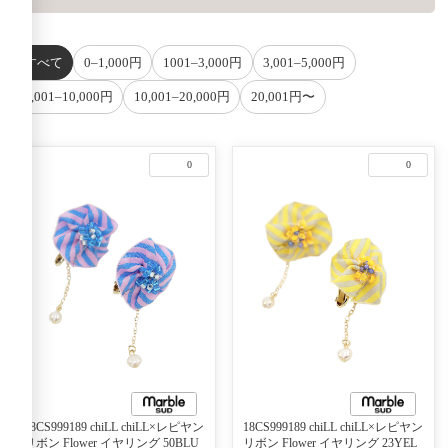
すべて
0–1,000円
1001–3,000円
3,001–5,000円
5,001–10,000円
10,001–20,000円
20,001円〜
0
0
18CS999189 chiLL chiLL×レピヤン
18CS999189 chiLL chiLL×レピヤン
リボン Flower イヤリング 50BLU
リボン Flower イヤリング 23YEL