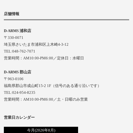
店舗情報
D-ARMS 浦和店
〒330-0071
埼玉県さいたま市浦和区上木崎4-3-12
TEL:048-762-7071
営業時間：AM10:00-PM6:00／定休日：水曜日
D-ARMS 郡山店
〒963-0106
福島県郡山市成山町15-2 1F（信号のある通り沿いです）
TEL:024-954-8235
営業時間：AM10:00-PM6:00／土・日曜のみ営業
営業日カレンダー
今月(2026年8月)