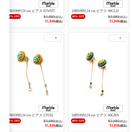
18BS999124 roe ピアス 01WHT
18BS999124 roe ピアス 96GLD
¥3,080
¥3,080
40% OFF
40% OFF
(税込)
(税込)
¥1,848
¥1,848
(税込)
(税込)
0
0
18BS999124 roe ピアス 23YEL
18BS999124 roe ピアス 60GRN
¥3,080
¥3,080
40% OFF
40% OFF
(税込)
(税込)
¥1,848
¥1,848
(税込)
(税込)