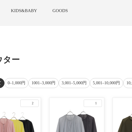
KIDS&BABY
GOODS
ウター
て
0–1,000円
1001–3,000円
3,001–5,000円
5,001–10,000円
10
2
1