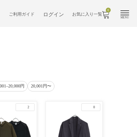
0
ログイン
ご利用ガイド
お気に入り一覧
MENU
,001–20,000円
20,001円〜
2
0