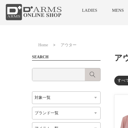
LADIES
MENS
Home
>
アウター
ア
SEARCH
すべ