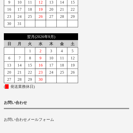
9
10
11
12
13
14
15
16
17
18
19
20
21
22
23
24
25
26
27
28
29
30
31
翌月(2026年9月)
日
月
火
水
木
金
土
1
2
3
4
5
6
7
8
9
10
11
12
13
14
15
16
17
18
19
20
21
22
23
24
25
26
27
28
29
30
(
発送業務休日)
お問い合わせ
お問い合わせメールフォーム