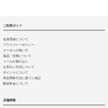
ご利用ガイド
会員登録について
プライバシーポリシー
クーポンの使い方
返品・交換について
メールが届かない
お支払い方法について
ポイントについて
特定商取引法に基づく表記
配送料金について
店舗情報