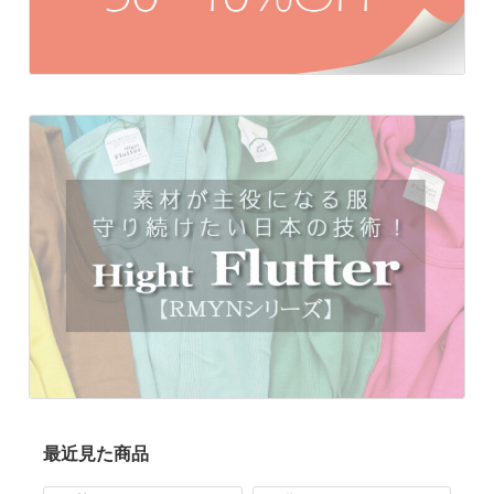
最近見た商品