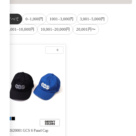
すべて
0–1,000円
1001–3,000円
3,001–5,000円
5,001–10,000円
10,001–20,000円
20,001円〜
0
42620001 GCS 6 Panel Cap