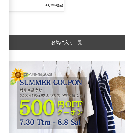
¥3,960
(税込)
お気に入り一覧