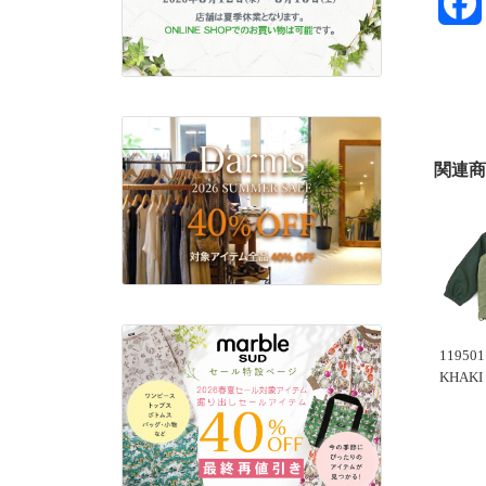
関連商
11950
KHAKI