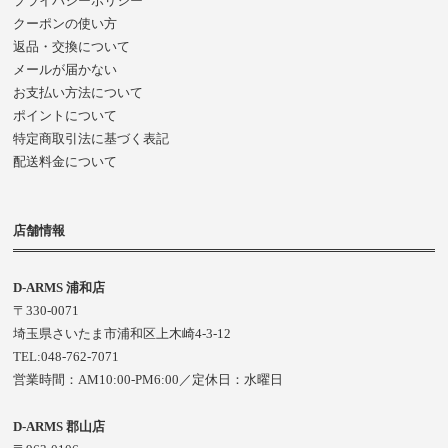
プライバシーポリシー
クーポンの使い方
返品・交換について
メールが届かない
お支払い方法について
ポイントについて
特定商取引法に基づく表記
配送料金について
店舗情報
D-ARMS 浦和店
〒330-0071
埼玉県さいたま市浦和区上木崎4-3-12
TEL:048-762-7071
営業時間：AM10:00-PM6:00／定休日：水曜日
D-ARMS 郡山店