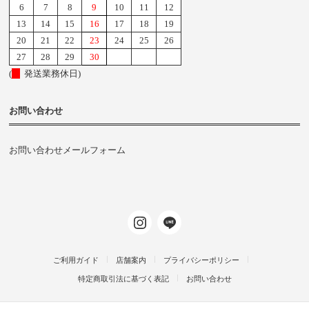
6
7
8
9
10
11
12
13
14
15
16
17
18
19
20
21
22
23
24
25
26
27
28
29
30
(
発送業務休日)
お問い合わせ
お問い合わせメールフォーム
ご利用ガイド
店舗案内
プライバシーポリシー
特定商取引法に基づく表記
お問い合わせ