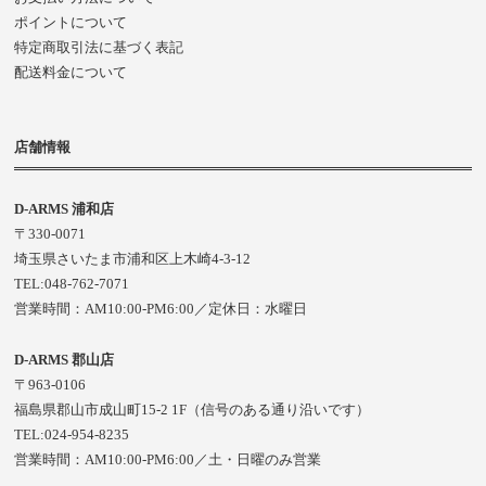
ポイントについて
特定商取引法に基づく表記
配送料金について
店舗情報
D-ARMS 浦和店
〒330-0071
埼玉県さいたま市浦和区上木崎4-3-12
TEL:048-762-7071
営業時間：AM10:00-PM6:00／定休日：水曜日
D-ARMS 郡山店
〒963-0106
福島県郡山市成山町15-2 1F（信号のある通り沿いです）
TEL:024-954-8235
営業時間：AM10:00-PM6:00／土・日曜のみ営業