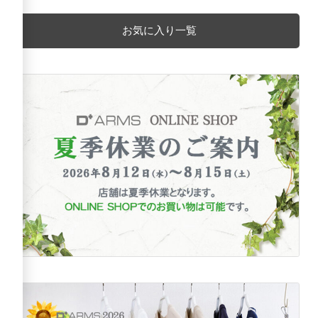
お気に入り一覧