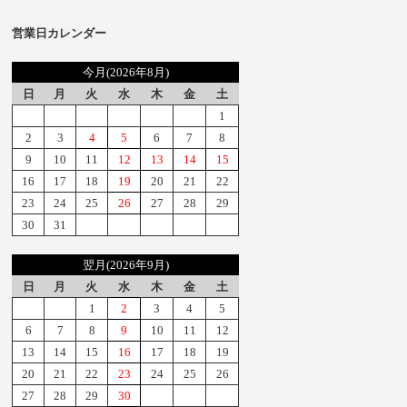
営業日カレンダー
今月(2026年8月)
日
月
火
水
木
金
土
1
2
3
4
5
6
7
8
9
10
11
12
13
14
15
16
17
18
19
20
21
22
23
24
25
26
27
28
29
30
31
翌月(2026年9月)
日
月
火
水
木
金
土
1
2
3
4
5
6
7
8
9
10
11
12
13
14
15
16
17
18
19
20
21
22
23
24
25
26
27
28
29
30