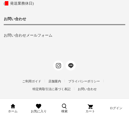
(
発送業務休日)
お問い合わせ
お問い合わせメールフォーム
ご利用ガイド
店舗案内
プライバシーポリシー
特定商取引法に基づく表記
お問い合わせ
ログイン
d-arms-shop.jp
ホーム
お気に入り
検索
カート