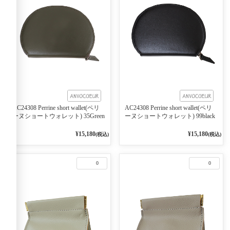
AC24308 Perrine short wallet(ペリ
AC24308 Perrine short wallet(ペリ
ーヌショートウォレット) 35Green
ーヌショートウォレット) 99black
¥15,180
¥15,180
(税込)
(税込)
0
0