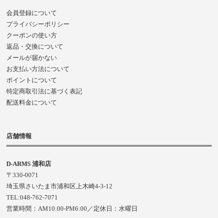
会員登録について
プライバシーポリシー
クーポンの使い方
返品・交換について
メールが届かない
お支払い方法について
ポイントについて
特定商取引法に基づく表記
配送料金について
店舗情報
D-ARMS 浦和店
〒330-0071
埼玉県さいたま市浦和区上木崎4-3-12
TEL:048-762-7071
営業時間：AM10:00-PM6:00／定休日：水曜日