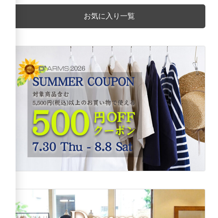
お気に入り一覧