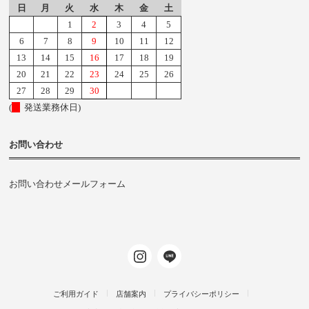
日
月
火
水
木
金
土
1
2
3
4
5
6
7
8
9
10
11
12
13
14
15
16
17
18
19
20
21
22
23
24
25
26
27
28
29
30
(
発送業務休日)
お問い合わせ
お問い合わせメールフォーム
ご利用ガイド
店舗案内
プライバシーポリシー