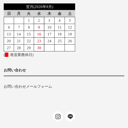
翌月(2026年9月)
日
月
火
水
木
金
土
1
2
3
4
5
6
7
8
9
10
11
12
13
14
15
16
17
18
19
20
21
22
23
24
25
26
27
28
29
30
(
発送業務休日)
お問い合わせ
お問い合わせメールフォーム