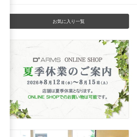
お気に入り一覧