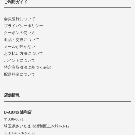
ご利用ガイド
会員登録について
プライバシーポリシー
クーポンの使い方
返品・交換について
メールが届かない
お支払い方法について
ポイントについて
特定商取引法に基づく表記
配送料金について
店舗情報
D-ARMS 浦和店
〒330-0071
埼玉県さいたま市浦和区上木崎4-3-12
TEL:048-762-7071