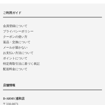
ご利用ガイド
会員登録について
プライバシーポリシー
クーポンの使い方
返品・交換について
メールが届かない
お支払い方法について
ポイントについて
特定商取引法に基づく表記
配送料金について
店舗情報
D-ARMS 浦和店
〒330-0071