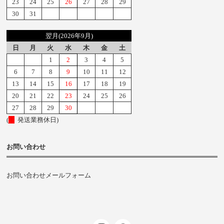
23
24
25
26
27
28
29
30
31
翌月(2026年9月)
日
月
火
水
木
金
土
1
2
3
4
5
6
7
8
9
10
11
12
13
14
15
16
17
18
19
20
21
22
23
24
25
26
27
28
29
30
(
発送業務休日)
お問い合わせ
お問い合わせメールフォーム