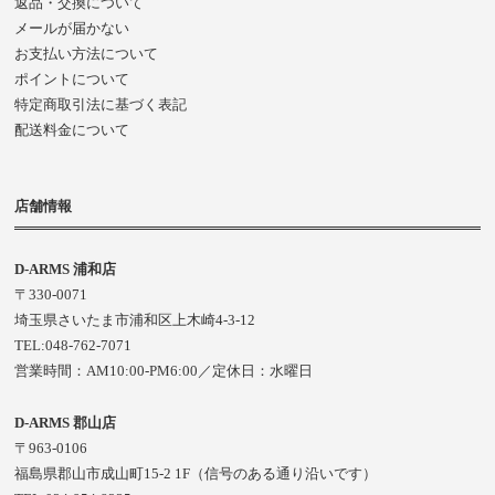
返品・交換について
メールが届かない
お支払い方法について
ポイントについて
特定商取引法に基づく表記
配送料金について
店舗情報
D-ARMS 浦和店
〒330-0071
埼玉県さいたま市浦和区上木崎4-3-12
TEL:048-762-7071
営業時間：AM10:00-PM6:00／定休日：水曜日
D-ARMS 郡山店
〒963-0106
福島県郡山市成山町15-2 1F（信号のある通り沿いです）