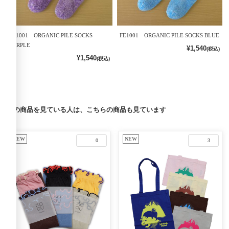
FE1001 ORGANIC PILE SOCKS
FE1001 ORGANIC PILE SOCKS BLUE
PURPLE
¥1,540
(税込)
¥1,540
(税込)
この商品を見ている人は、こちらの商品も見ています
NEW
NEW
0
3