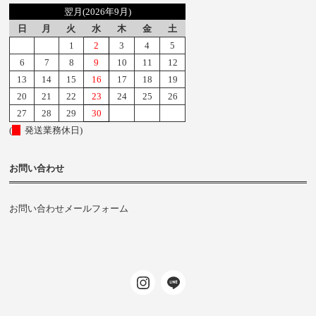
翌月(2026年9月)
日
月
火
水
木
金
土
1
2
3
4
5
6
7
8
9
10
11
12
13
14
15
16
17
18
19
20
21
22
23
24
25
26
27
28
29
30
(
発送業務休日)
お問い合わせ
お問い合わせメールフォーム