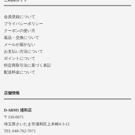
会員登録について
プライバシーポリシー
クーポンの使い方
返品・交換について
メールが届かない
お支払い方法について
ポイントについて
特定商取引法に基づく表記
配送料金について
店舗情報
D-ARMS 浦和店
〒330-0071
埼玉県さいたま市浦和区上木崎4-3-12
TEL:048-762-7071