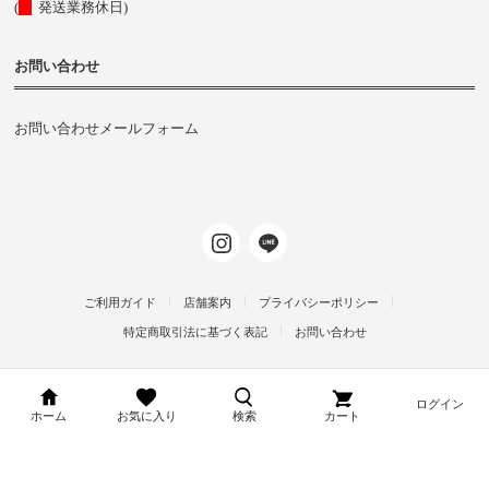
(
発送業務休日)
お問い合わせ
お問い合わせメールフォーム
ご利用ガイド
店舗案内
プライバシーポリシー
特定商取引法に基づく表記
お問い合わせ
ログイン
d-arms-shop.jp
ホーム
お気に入り
検索
カート