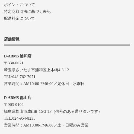
ポイントについて
特定商取引法に基づく表記
配送料金について
店舗情報
D-ARMS 浦和店
〒330-0071
埼玉県さいたま市浦和区上木崎4-3-12
TEL:048-762-7071
営業時間：AM10:00-PM6:00／定休日：水曜日
D-ARMS 郡山店
〒963-0106
福島県郡山市成山町15-2 1F（信号のある通り沿いです）
TEL:024-954-8235
営業時間：AM10:00-PM6:00／土・日曜のみ営業