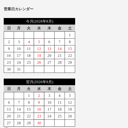
営業日カレンダー
今月(2026年8月)
日
月
火
水
木
金
土
1
2
3
4
5
6
7
8
9
10
11
12
13
14
15
16
17
18
19
20
21
22
23
24
25
26
27
28
29
30
31
翌月(2026年9月)
日
月
火
水
木
金
土
1
2
3
4
5
6
7
8
9
10
11
12
13
14
15
16
17
18
19
20
21
22
23
24
25
26
27
28
29
30