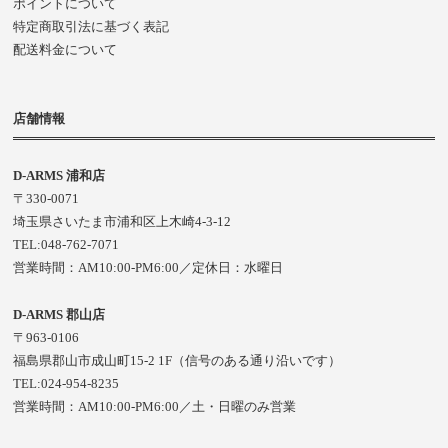
ポイントについて
特定商取引法に基づく表記
配送料金について
店舗情報
D-ARMS 浦和店
〒330-0071
埼玉県さいたま市浦和区上木崎4-3-12
TEL:048-762-7071
営業時間：AM10:00-PM6:00／定休日：水曜日
D-ARMS 郡山店
〒963-0106
福島県郡山市成山町15-2 1F（信号のある通り沿いです）
TEL:024-954-8235
営業時間：AM10:00-PM6:00／土・日曜のみ営業