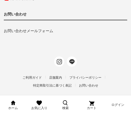
お問い合わせ
お問い合わせメールフォーム
ご利用ガイド
店舗案内
プライバシーポリシー
特定商取引法に基づく表記
お問い合わせ
ログイン
d-arms-shop.jp
ホーム
お気に入り
検索
カート